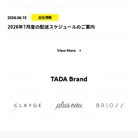
2026.06.15
会社情報
2026年7月度の配送スケジュールのご案内
View More
TADA Brand