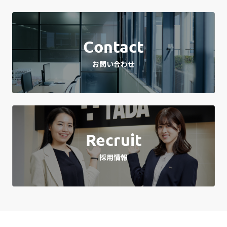
Contact
お問い合わせ
Recruit
採用情報