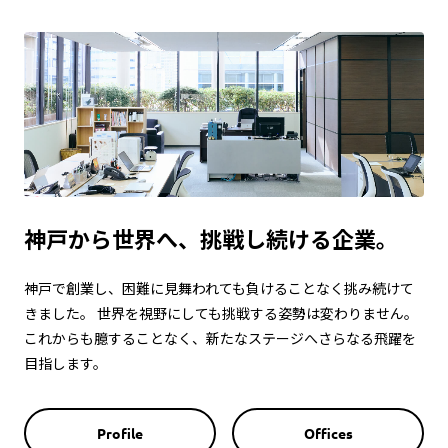
神戸から世界へ、
挑戦し続ける企業。
神戸で創業し、困難に見舞われても負けることなく挑み続けて
きました。
世界を視野にしても挑戦する姿勢は変わりません。
これからも臆することなく、新たなステージへさらなる飛躍を
目指します。
Profile
Offices