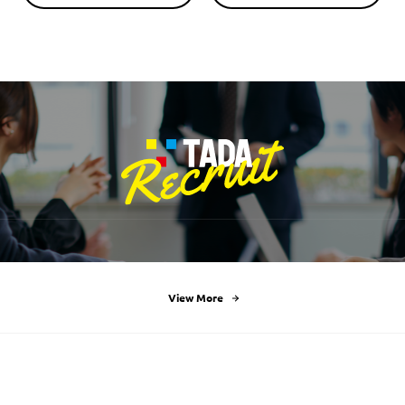
View More