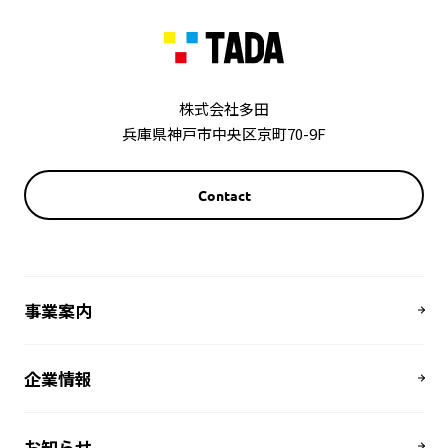
株式会社多田
兵庫県神戸市中央区京町70-9F
Contact
事業案内
企業情報
お知らせ