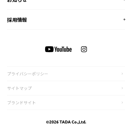
採用情報
プライバシーポリシー
サイトマップ
ブランドサイト
©2026 TADA Co.,Ltd.