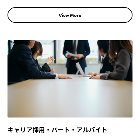
View More
キャリア採用・パート・アルバイト