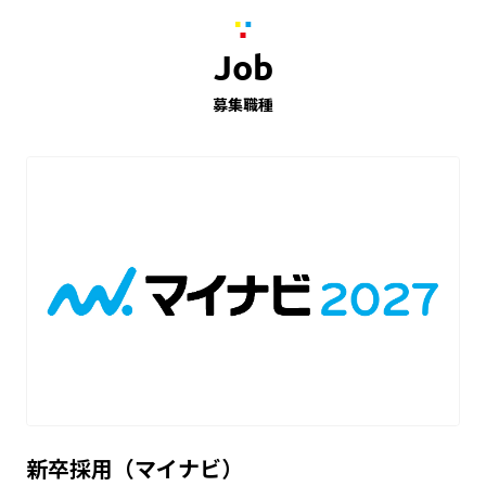
Job
募集職種
新卒採用（マイナビ）