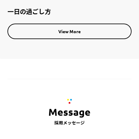
一日の過ごし方
View More
Message
採用メッセージ