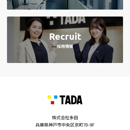
Recruit
採用情報
株式会社多田
兵庫県神戸市中央区京町70-9F