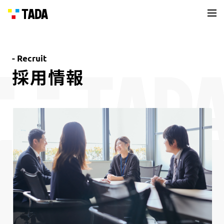
Recruit
採用情報