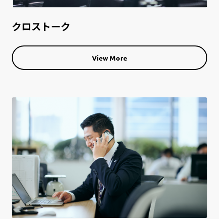
クロストーク
View More