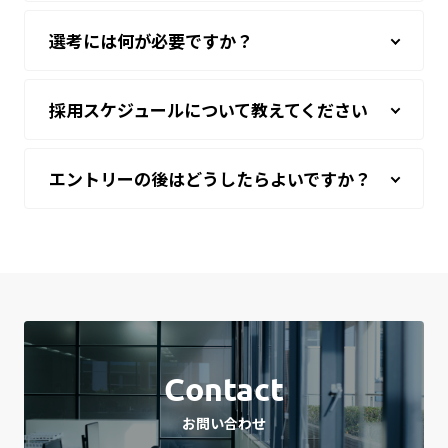
選考には何が必要ですか？
採用スケジュールについて教えてください
エントリーの後はどうしたらよいですか？
Contact
お問い合わせ