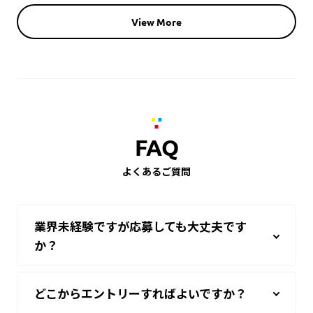
View More
FAQ
よくあるご質問
業界未経験ですが応募しても大丈夫です
か？
どこからエントリーすればよいですか？