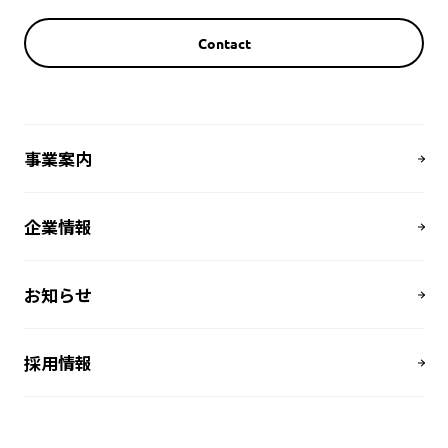
Contact
事業案内
企業情報
お知らせ
採用情報