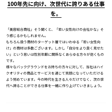
100年先に向け、次世代に誇りある仕事
を。
「美容総合商社」そう聞くと、「若い女性向けの会社かな」そ
う感じるかもしれません。
もちろん扱う商材のターゲット層ではいわゆる「若い女性向
け」の商材は多数ございます。しかし「自分をより良く見せた
い」という思いは性別年齢に関係なくあらゆる方々が抱くもの
です。
様々なバックグラウンドをお持ちの方々に対して、当社はハイ
クオリティの商品とサービスを通じて笑顔になっていただける
よう努めています。今の時代を生きる人々だけでなく、次の世
代へ誇ることができる仕事を一緒に作り上げていきましょう。